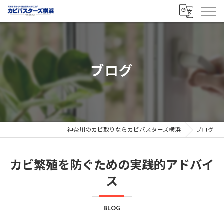
ブログ
神奈川のカビ取りならカビバスターズ横浜
ブログ
カビ繁殖を防ぐための実践的アドバイ
ス
BLOG