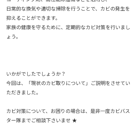
日常的な換気や適切な掃除を行うことで、カビの発生を
抑えることができます。
家族の健康を守るために、定期的なカビ対策を行いまし
ょう。
いかがでしたでしょうか？
今回は、「現状のカビ取りについて」ご説明をさせてい
ただきました。
カビ対策について、お困りの場合は、是非一度カビバス
ター隊までご相談下さいませ ★