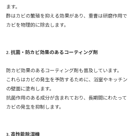
ます。
酢はカビの繁殖を抑える効果があり、重曹は研磨作用で
カビを物理的に除去します。
2. 抗菌・防カビ効果のあるコーティング剤
防カビ効果のあるコーティング剤も普及しています。
これらはカビの発生を予防するために、浴室やキッチン
の壁面に塗布します。
抗菌作用のある成分が含まれており、長期間にわたって
カビの発生を抑制します。
3. 高性能除湿機