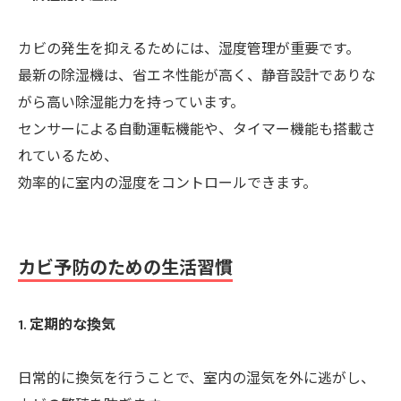
カビの発生を抑えるためには、湿度管理が重要です。
最新の除湿機は、省エネ性能が高く、静音設計でありな
がら高い除湿能力を持っています。
センサーによる自動運転機能や、タイマー機能も搭載さ
れているため、
効率的に室内の湿度をコントロールできます。
カビ予防のための生活習慣
1. 定期的な換気
日常的に換気を行うことで、室内の湿気を外に逃がし、