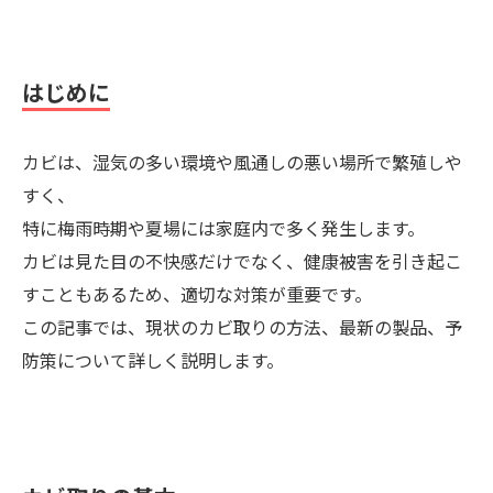
はじめに
カビは、湿気の多い環境や風通しの悪い場所で繁殖しや
すく、
特に梅雨時期や夏場には家庭内で多く発生します。
カビは見た目の不快感だけでなく、健康被害を引き起こ
すこともあるため、適切な対策が重要です。
この記事では、現状のカビ取りの方法、最新の製品、予
防策について詳しく説明します。