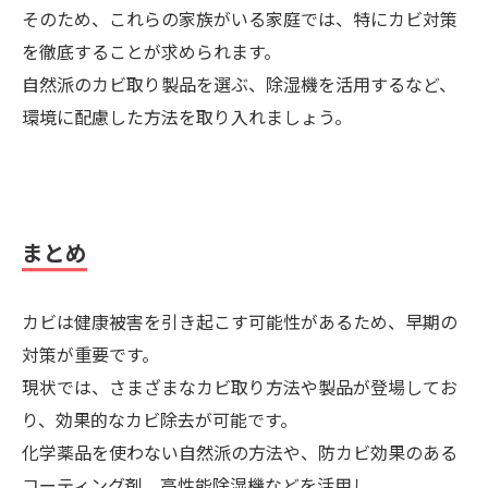
そのため、これらの家族がいる家庭では、特にカビ対策
を徹底することが求められます。
自然派のカビ取り製品を選ぶ、除湿機を活用するなど、
環境に配慮した方法を取り入れましょう。
まとめ
カビは健康被害を引き起こす可能性があるため、早期の
対策が重要です。
現状では、さまざまなカビ取り方法や製品が登場してお
り、効果的なカビ除去が可能です。
化学薬品を使わない自然派の方法や、防カビ効果のある
コーティング剤、高性能除湿機などを活用し、