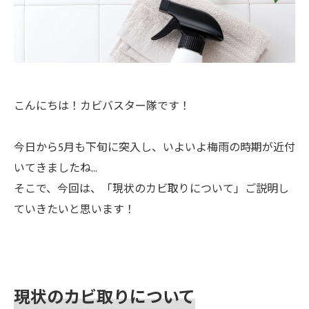
こんにちは！カビバスター隊です！
今日から5月も下旬に突入し、いよいよ梅雨の時期が近付
いてきましたね…
そこで、今回は、「現状のカビ取りについて」ご説明し
ていきたいと思います！
現状のカビ取りについて