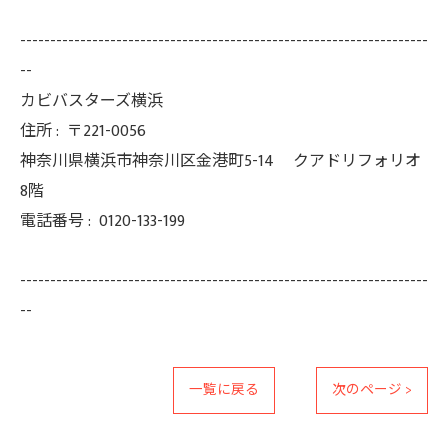
--------------------------------------------------------------------
--
カビバスターズ横浜
住所 :
〒221-0056
神奈川県横浜市神奈川区金港町5-14 クアドリフォリオ
8階
電話番号 :
0120-133-199
--------------------------------------------------------------------
--
一覧に戻る
次のページ >