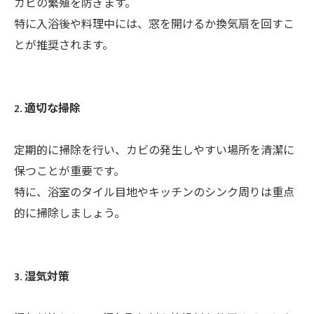
カビの繁殖を防ぎます。
特に入浴後や料理中には、窓を開けるか換気扇を回すこ
とが推奨されます。
2. 適切な掃除
定期的に掃除を行い、カビの発生しやすい場所を清潔に
保つことが重要です。
特に、浴室のタイル目地やキッチンのシンク周りは重点
的に掃除しましょう。
3. 湿気対策