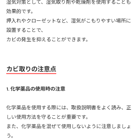
湿気対策として、湿気取り剤や乾燥剤を使用することも
効果的です。
押入れやクローゼットなど、湿気がこもりやすい場所に
設置することで、
カビの発生を抑えることができます。
カビ取りの注意点
1. 化学薬品の使用時の注意
化学薬品を使用する際には、取扱説明書をよく読み、正
しい使用方法を守ることが重要です。
また、化学薬品を混ぜて使用しないように注意しましょ
う。