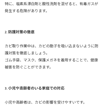
特に、塩素系漂白剤と酸性洗剤を混ぜると、有毒ガスが
発生する危険があります。
2. 防護対策の徹底
カビ取り作業中は、カビの胞子を吸い込まないように防
護対策を徹底しましょう。
ゴム手袋、マスク、保護メガネを着用することで、健康
被害を防ぐことができます。
3. 小児や高齢者のいる家庭での対応
小児や高齢者は、カビの影響を受けやすいです。