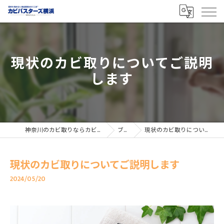
現状のカビ取りについてご説明
します
神奈川のカビ取りならカビバスターズ横浜
ブログ
現状のカビ取りについてご説明します
現状のカビ取りについてご説明します
2024/05/20