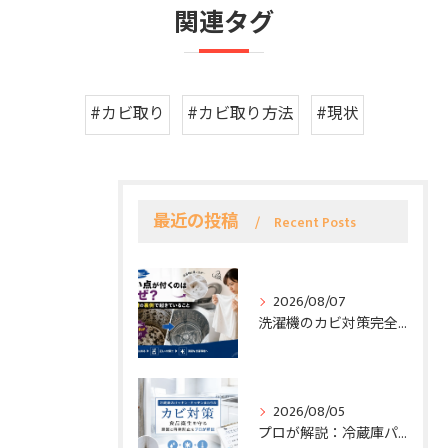
関連タグ
#カビ取り
#カビ取り方法
#現状
最近の投稿
Recent Posts
2026/08/07
洗濯機のカビ対策完全ガイド｜洗濯槽の裏側まで考えた再発防止のポイント
2026/08/05
プロが解説：冷蔵庫パッキン＆キッチンのカビ対策—原因と再発防止で食品衛生を守る