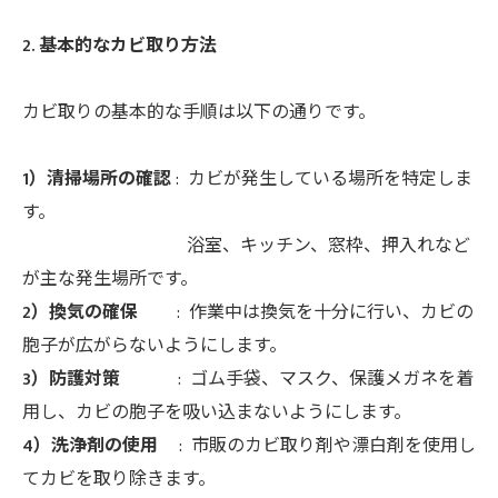
2. 基本的なカビ取り方法
カビ取りの基本的な手順は以下の通りです。
1）清掃場所の確認
: カビが発生している場所を特定しま
す。
浴室、キッチン、窓枠、押入れなど
が主な発生場所です。
2）換気の確保
: 作業中は換気を十分に行い、カビの
胞子が広がらないようにします。
3）防護対策
: ゴム手袋、マスク、保護メガネを着
用し、カビの胞子を吸い込まないようにします。
4）洗浄剤の使用
: 市販のカビ取り剤や漂白剤を使用し
てカビを取り除きます。