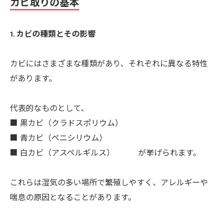
カビ取りの基本
1. カビの種類とその影響
カビにはさまざまな種類があり、それぞれに異なる特性
があります。
代表的なものとして、
■ 黒カビ（クラドスポリウム）
■ 青カビ（ペニシリウム）
■ 白カビ（アスペルギルス） が挙げられます。
これらは湿気の多い場所で繁殖しやすく、アレルギーや
喘息の原因となることがあります。