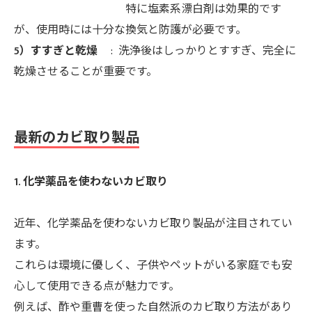
特に塩素系漂白剤は効果的です
が、使用時には十分な換気と防護が必要です。
5）すすぎと乾燥
: 洗浄後はしっかりとすすぎ、完全に
乾燥させることが重要です。
最新のカビ取り製品
1. 化学薬品を使わないカビ取り
近年、化学薬品を使わないカビ取り製品が注目されてい
ます。
これらは環境に優しく、子供やペットがいる家庭でも安
心して使用できる点が魅力です。
例えば、酢や重曹を使った自然派のカビ取り方法があり