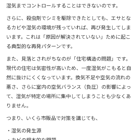
湿気までコントロールすることはできないのです。
さらに、殺虫剤でシミを駆除できたとしても、エサとな
るカビや湿気の環境が残っていれば、再び発生してしま
います。これは「原因が解決されていない」ために起こ
る典型的な再発パターンです。
また、見落とされがちなのが「住宅構造の問題」です。
現代の住宅は気密性が高いため、一度湿気がこもると自
然に抜けにくくなっています。換気不足や空気の流れの
悪さ、さらに室内の空気バランス（負圧）の影響によっ
て、湿気が特定の場所に集中してしまうことも少なくあ
りません。
つまり、いくら市販品で対策を講じても、
・湿気の発生源