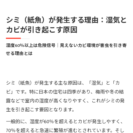
シミ（紙魚）が発生する理由：湿気と
カビが引き起こす原因
湿度60％以上は危険信号｜見えないカビ環境が害虫を引き寄
せる理由とは
シミ（紙魚）が発生する主な原因は、「湿気」と「カ
ビ」です。特に日本の住宅は四季があり、梅雨や冬の結
露などで室内の湿度が高くなりやすく、これがシミの発
生を引き起こす要因となります。
一般的に、湿度が60％を超えるとカビが発生しやすく、
70％を超えると急速に繁殖が進むとされています。そし