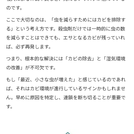
のです。
ここで大切なのは、「虫を減らすためにはカビを排除す
る」という考え方です。殺虫剤だけでは一時的に虫の数
を減らすことはできても、エサとなるカビが残っていれ
ば、必ず再発します。
つまり、根本的な解決には「カビの除去」と「湿気環境
の改善」が不可欠です。
もし「最近、小さな虫が増えた」と感じているのであれ
ば、それはカビ環境が進行しているサインかもしれませ
ん。早めに原因を特定し、連鎖を断ち切ることが重要で
す。