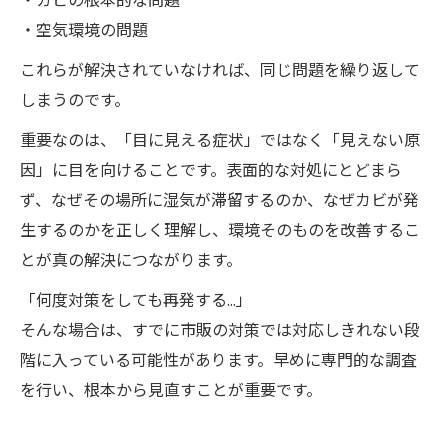
・カビの根本的な問題
・空気環境の問題
これらが解決されていなければ、同じ問題を繰り返して
しまうのです。
重要なのは、「目に見える症状」ではなく「見えない原
因」に目を向けることです。表面的な対処にとどまら
ず、なぜその場所に湿気が滞留するのか、なぜカビが発
生するのかを正しく理解し、環境そのものを改善するこ
とが真の解決につながります。
「何度対策をしても再発する…」
そんな場合は、すでに市販の対策では対応しきれない段
階に入っている可能性があります。早めに専門的な調査
を行い、根本から見直すことが重要です。