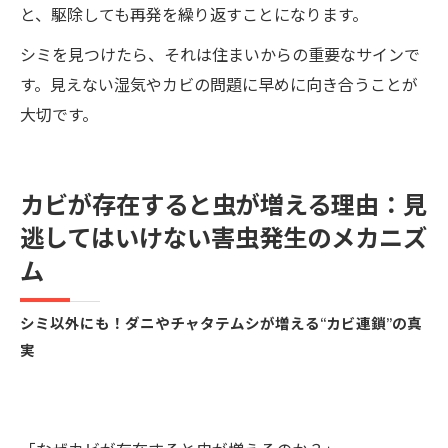
と、駆除しても再発を繰り返すことになります。
シミを見つけたら、それは住まいからの重要なサインで
す。見えない湿気やカビの問題に早めに向き合うことが
大切です。
カビが存在すると虫が増える理由：見
逃してはいけない害虫発生のメカニズ
ム
シミ以外にも！ダニやチャタテムシが増える“カビ連鎖”の真
実