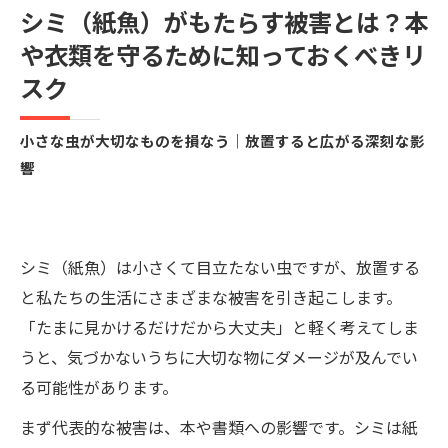
シミ（紙魚）がもたらす被害とは？本
や衣類を守るために知っておくべきリ
スク
小さな虫が大切なものを損なう｜放置すると広がる深刻な影
響
シミ（紙魚）は小さくて目立たない虫ですが、放置する
と私たちの生活にさまざまな被害を引き起こします。
「たまに見かけるだけだから大丈夫」と軽く考えてしま
うと、気づかないうちに大切な物にダメージが及んでい
る可能性があります。
まず代表的な被害は、本や書類への影響です。シミは紙