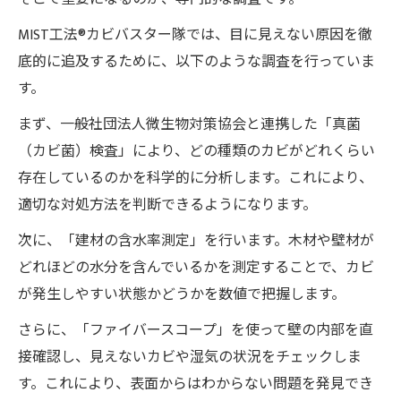
MIST工法®カビバスター隊では、目に見えない原因を徹
底的に追及するために、以下のような調査を行っていま
す。
まず、一般社団法人微生物対策協会と連携した「真菌
（カビ菌）検査」により、どの種類のカビがどれくらい
存在しているのかを科学的に分析します。これにより、
適切な対処方法を判断できるようになります。
次に、「建材の含水率測定」を行います。木材や壁材が
どれほどの水分を含んでいるかを測定することで、カビ
が発生しやすい状態かどうかを数値で把握します。
さらに、「ファイバースコープ」を使って壁の内部を直
接確認し、見えないカビや湿気の状況をチェックしま
す。これにより、表面からはわからない問題を発見でき