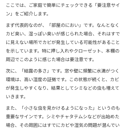
ここでは、ご家庭で簡単にチェックできる「要注意サイ
ン」をご紹介します。
まず代表的なのが、「部屋のにおい」です。なんとなく
カビ臭い、湿っぽい臭いが感じられた場合、それはすで
に見えない場所でカビが発生している可能性があること
を示しています。特に押し入れやクローゼット、本棚の
周辺でこのように感じた場合は要注意です。
次に、「結露の多さ」です。窓や壁に頻繁に水滴がつく
環境は、高い湿度の証拠です。この状態が続くと、カビ
が発生しやすくなり、結果としてシミなどの虫も増えて
いきます。
また、「小さな虫を見かけるようになった」というのも
重要なサインです。シミやチャタテムシなどが出始めた
場合、その周囲にはすでにカビや湿気の問題が潜んでい