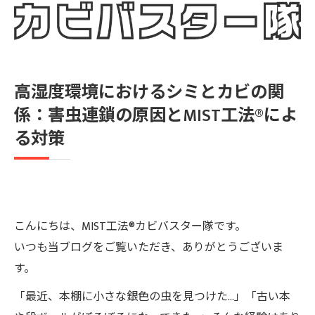
高湿度環境におけるシミとカビの関
係：害虫連鎖の原因とMIST工法®によ
る対策
こんにちは、MIST工法®カビバスター隊です。
いつも当ブログをご覧いただき、ありがとうございま
す。
「最近、本棚に小さな銀色の虫を見つけた…」「古い本