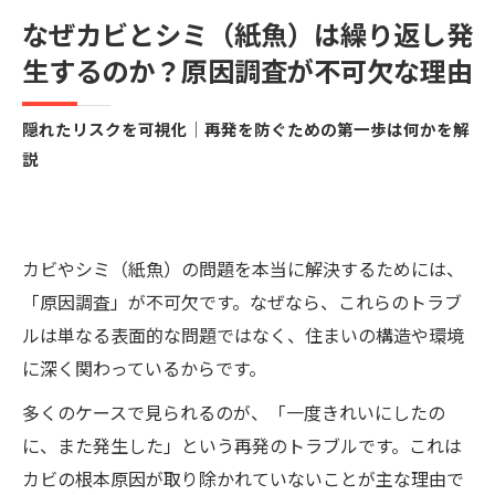
なぜカビとシミ（紙魚）は繰り返し発
生するのか？原因調査が不可欠な理由
隠れたリスクを可視化｜再発を防ぐための第一歩は何かを解
説
カビやシミ（紙魚）の問題を本当に解決するためには、
「原因調査」が不可欠です。なぜなら、これらのトラブ
ルは単なる表面的な問題ではなく、住まいの構造や環境
に深く関わっているからです。
多くのケースで見られるのが、「一度きれいにしたの
に、また発生した」という再発のトラブルです。これは
カビの根本原因が取り除かれていないことが主な理由で