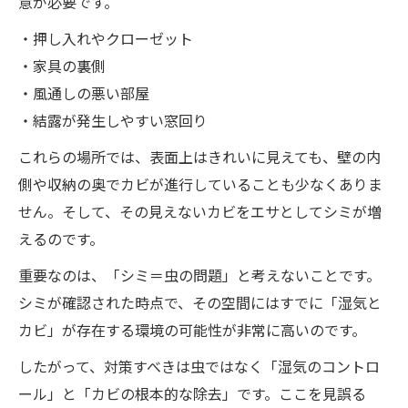
意が必要です。
・押し入れやクローゼット
・家具の裏側
・風通しの悪い部屋
・結露が発生しやすい窓回り
これらの場所では、表面上はきれいに見えても、壁の内
側や収納の奥でカビが進行していることも少なくありま
せん。そして、その見えないカビをエサとしてシミが増
えるのです。
重要なのは、「シミ＝虫の問題」と考えないことです。
シミが確認された時点で、その空間にはすでに「湿気と
カビ」が存在する環境の可能性が非常に高いのです。
したがって、対策すべきは虫ではなく「湿気のコントロ
ール」と「カビの根本的な除去」です。ここを見誤る