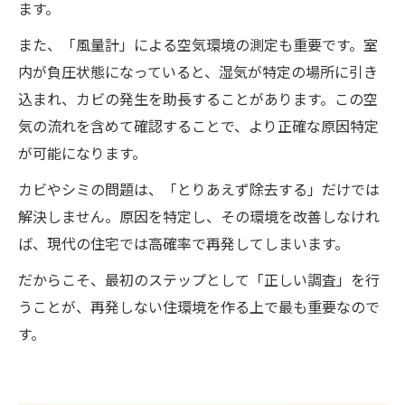
ます。
また、「風量計」による空気環境の測定も重要です。室
内が負圧状態になっていると、湿気が特定の場所に引き
込まれ、カビの発生を助長することがあります。この空
気の流れを含めて確認することで、より正確な原因特定
が可能になります。
カビやシミの問題は、「とりあえず除去する」だけでは
解決しません。原因を特定し、その環境を改善しなけれ
ば、現代の住宅では高確率で再発してしまいます。
だからこそ、最初のステップとして「正しい調査」を行
うことが、再発しない住環境を作る上で最も重要なので
す。