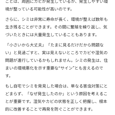
ことは、周囲にカビが発生しているか、発生しやすい環
境が整っている可能性が高いのです。
さらに、シミは非常に寿命が長く、環境が整えば数年も
生き残ることができます。その間に繁殖を繰り返し、気
づいたときには大量発生していることもあります。
「小さいから大丈夫」「たまに見るだけだから問題な
い」と見過ごすと、実は見えないところでカビや湿気の
問題が進行しているかもしれません。シミの発生は、住
まいの環境悪化を示す重要な“サイン”とも言えるので
す。
もし自宅でシミを発見した場合は、単なる害虫対策にと
どまらず、「なぜ発生したのか」という原因を考えるこ
とが重要です。湿気やカビの状態を正しく把握し、根本
的に改善することで再発を防ぐことができます。