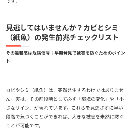
です。
見逃してはいませんか？カビとシミ
（紙魚）の発生前兆チェックリスト
その違和感は危険信号｜早期発見で被害を防ぐためのポイン
ト
カビやシミ（紙魚）は、突然発生するわけではありませ
ん。実は、その前段階として必ず「環境の変化」や「小
さなサイン」が現れています。これらを見逃さずに早い
段階で気づくことができれば、大きな被害を未然に防ぐ
ことが可能です。