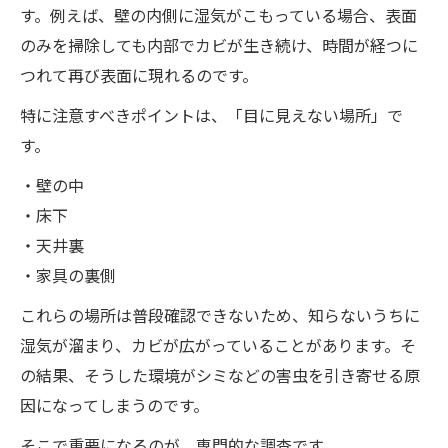
す。例えば、壁の内側に湿気がこもっている場合、表面
のみを掃除しても内部でカビが生き続け、時間が経つに
つれて再び表面に現れるのです。
特に注意すべきポイントは、「目に見えない場所」で
す。
・壁の中
・床下
・天井裏
・家具の裏側
これらの場所は普段確認できないため、知らないうちに
湿気が溜まり、カビが広がっていることがあります。そ
の結果、そうした環境がシミなどの害虫を引き寄せる原
因になってしまうのです。
そこで重要になるのが、専門的な調査です。