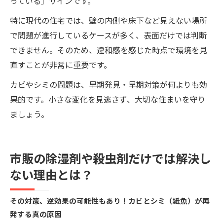
っている」サインです。
特に現代の住宅では、壁の内側や床下など見えない場所
で問題が進行しているケースが多く、表面だけでは判断
できません。そのため、違和感を感じた時点で環境を見
直すことが非常に重要です。
カビやシミの問題は、早期発見・早期対策が何よりも効
果的です。小さな変化を見逃さず、大切な住まいを守り
ましょう。
市販の除湿剤や殺虫剤だけでは解決し
ない理由とは？
その対策、逆効果の可能性もあり！カビとシミ（紙魚）が再
発する真の原因