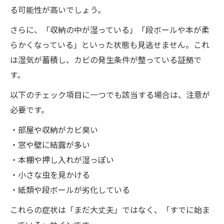
る可能性が高いでしょう。
さらに、「収納の中が湿っている」「段ボールや本が柔
らかくなっている」といった状態も見逃せません。これ
は湿気が蓄積し、カビの発生条件が整っている証拠で
す。
以下のチェック項目に一つでも該当する場合は、注意が
必要です。
・部屋や収納がカビ臭い
・窓や壁に結露が多い
・本棚や押し入れが湿っぽい
・小さな虫を見かける
・紙類や段ボールが劣化している
これらの症状は「まだ大丈夫」ではなく、「すでに始ま