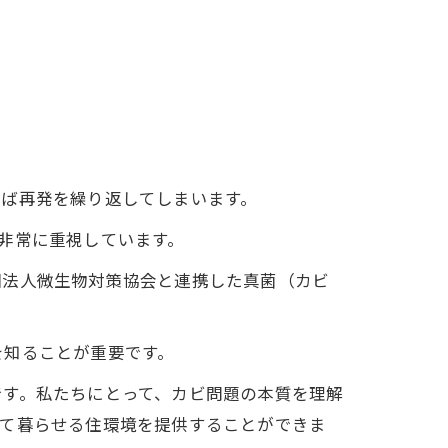
れば再発を繰り返してしまいます。
非常に重視しています。
団法人微生物対策協会と連携した真菌（カビ
を知ることが重要です。
です。私たちにとって、カビ問題の本質を理解
して暮らせる住環境を提供することができま