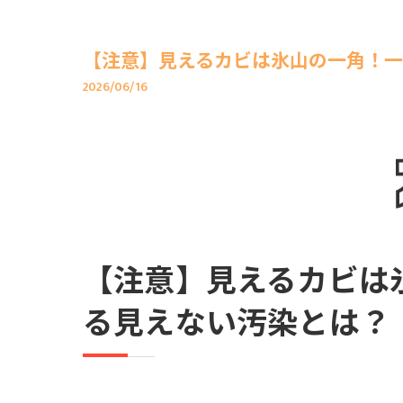
【注意】見えるカビは氷山の一角！
2026/06/16
【注意】見えるカビは
る見えない汚染とは？