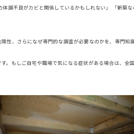
の体調不良がカビと関係しているかもしれない」 「新築な
。
危険性、さらになぜ専門的な調査が必要なのかを、専門知
です。もしご自宅や職場で気になる症状がある場合は、全国