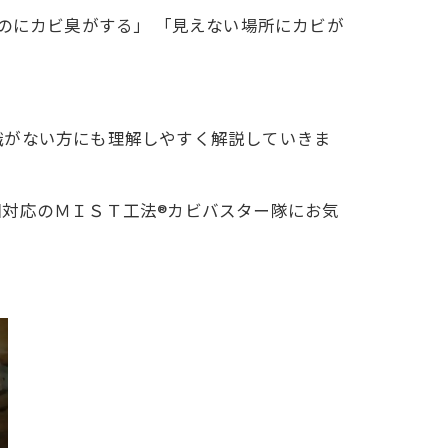
のにカビ臭がする」 「見えない場所にカビが
識がない方にも理解しやすく解説していきま
対応のＭＩＳＴ工法®カビバスター隊にお気