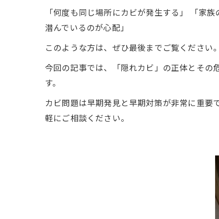
「何度も同じ場所にカビが発生する」 「家族
潜んでいるのが心配」
このような方は、ぜひ最後までご覧ください
今回の記事では、「隠れカビ」の正体とその
す。
カビ問題は早期発見と早期対策が非常に重要
軽にご相談ください。