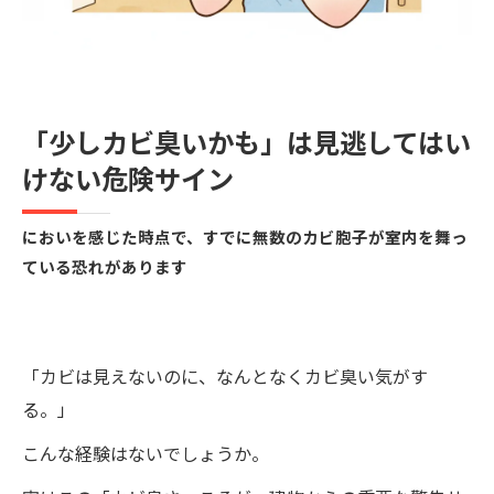
「少しカビ臭いかも」は見逃してはい
けない危険サイン
においを感じた時点で、すでに無数のカビ胞子が室内を舞っ
ている恐れがあります
「カビは見えないのに、なんとなくカビ臭い気がす
る。」
こんな経験はないでしょうか。