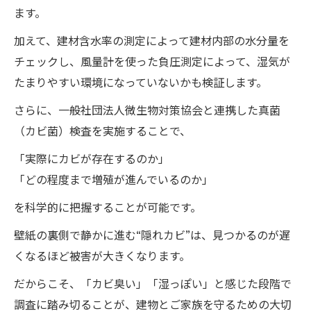
ます。
加えて、建材含水率の測定によって建材内部の水分量を
チェックし、風量計を使った負圧測定によって、湿気が
たまりやすい環境になっていないかも検証します。
さらに、一般社団法人微生物対策協会と連携した真菌
（カビ菌）検査を実施することで、
「実際にカビが存在するのか」
「どの程度まで増殖が進んでいるのか」
を科学的に把握することが可能です。
壁紙の裏側で静かに進む“隠れカビ”は、見つかるのが遅
くなるほど被害が大きくなります。
だからこそ、「カビ臭い」「湿っぽい」と感じた段階で
調査に踏み切ることが、建物とご家族を守るための大切