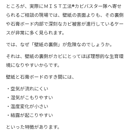
ところが、実際にＭＩＳＴ工法®カビバスター隊へ寄せ
られるご相談の現場では、壁紙の表面よりも、その裏側
や石膏ボード内部で深刻なカビ被害が進行しているケー
スが非常に多く見られます。
では、なぜ「壁紙の裏側」が危険なのでしょうか。
それは、壁紙の裏側がカビにとってほぼ理想的な生育環
境になりやすいからです。
壁紙と石膏ボードのすき間には、
・空気が流れにくい
・湿気がこもりやすい
・温度変化が小さい
・結露が起こりやすい
といった特徴があります。