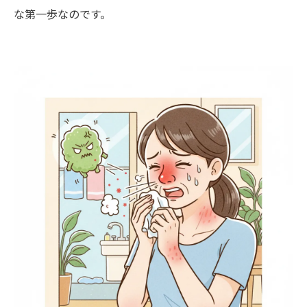
な第一歩なのです。