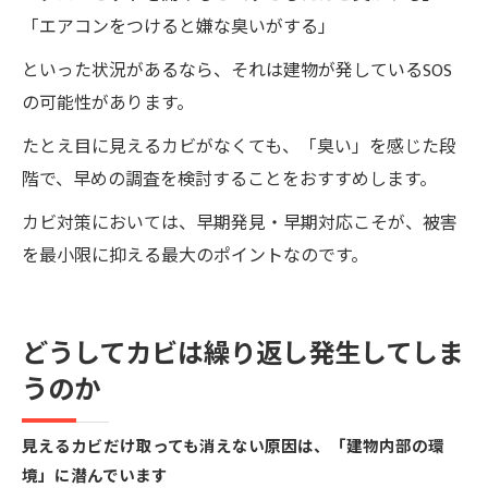
「エアコンをつけると嫌な臭いがする」
といった状況があるなら、それは建物が発しているSOS
の可能性があります。
たとえ目に見えるカビがなくても、「臭い」を感じた段
階で、早めの調査を検討することをおすすめします。
カビ対策においては、早期発見・早期対応こそが、被害
を最小限に抑える最大のポイントなのです。
どうしてカビは繰り返し発生してしま
うのか
見えるカビだけ取っても消えない原因は、「建物内部の環
境」に潜んでいます