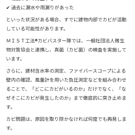
✔ 過去に漏水や雨漏りがあった
といった状況がある場合、すでに建物内部でカビが活動
している可能性があります。
ＭＩＳＴ工法®カビバスター隊では、一般社団法人微生
物対策協会と連携し、真菌（カビ菌）の検査を実施して
います。
さらに、建材含水率の測定、ファイバースコープによる
壁内の確認、風量計を用いた負圧測定などを組み合わせ
ることで、「どこにカビがいるのか」だけでなく、「な
ぜそこにカビが発生したのか」まで徹底的に突き止めま
す。
カビ問題は、原因を取り除かなければ何度でも再発しま
す。