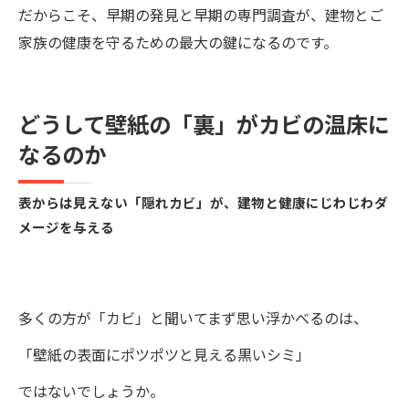
だからこそ、早期の発見と早期の専門調査が、建物とご
家族の健康を守るための最大の鍵になるのです。
どうして壁紙の「裏」がカビの温床に
なるのか
表からは見えない「隠れカビ」が、建物と健康にじわじわダ
メージを与える
多くの方が「カビ」と聞いてまず思い浮かべるのは、
「壁紙の表面にポツポツと見える黒いシミ」
ではないでしょうか。