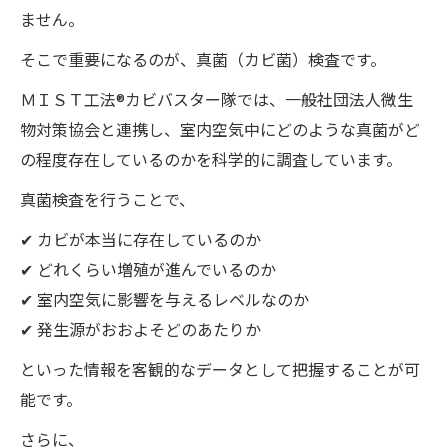
ません。
そこで重要になるのが、真菌（カビ菌）検査です。
ＭＩＳＴ工法®カビバスター隊では、一般社団法人微生
物対策協会と連携し、室内空気中にどのような真菌がど
の程度存在しているのかを科学的に調査しています。
真菌検査を行うことで、
✔ カビが本当に存在しているのか
✔ どれくらい増殖が進んでいるのか
✔ 室内空気に影響を与えるレベルなのか
✔ 発生源がおおよそどのあたりか
といった情報を客観的なデータとして把握することが可
能です。
さらに、