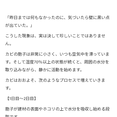
「昨日までは何もなかったのに、気づいたら壁に黒い点
が出ていた。」
こうした現象は、実は決して珍しいことではありませ
ん。
カビの胞子は非常に小さく、いつも空気中を漂っていま
す。そして湿度70％以上の状態が続くと、周囲の水分を
取り込みながら、静かに活動を始めます。
カビはおおよそ、次のようなプロセスで増えていきま
す。
【1日目～2日目】
胞子が建材の表面やホコリの上で水分を吸収し始める段