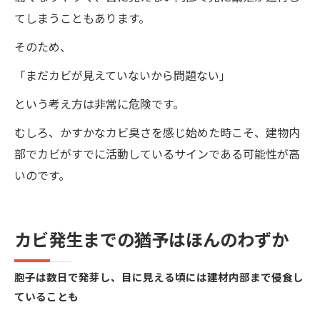
てしまうこともあります。
そのため、
「まだカビが見えていないから問題ない」
という考え方は非常に危険です。
むしろ、かすかなカビ臭さを感じ始めた時こそ、建物内
部でカビがすでに活動しているサインである可能性が高
いのです。
カビ発生までの猶予はほんのわずか
胞子は数日で発芽し、目に見える頃には建材内部まで侵食し
ていることも