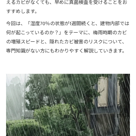
えるカビがなくても、早めに真菌検査を受けることをお
すすめします。
今回は、「湿度70％の状態が1週間続くと、建物内部では
何が起こっているのか？」をテーマに、梅雨時期のカビ
の増殖スピードと、隠れたカビ被害のリスクについて、
専門知識がない方にもわかりやすく解説していきます。