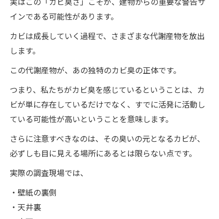
実はこの「カビ臭さ」こそが、建物からの重要な警告サ
インである可能性があります。
カビは成長していく過程で、さまざまな代謝産物を放出
します。
この代謝産物が、あの独特のカビ臭の正体です。
つまり、私たちがカビ臭を感じているということは、カ
ビが単に存在しているだけでなく、すでに活発に活動し
ている可能性が高いということを意味します。
さらに注意すべきなのは、その臭いの元となるカビが、
必ずしも目に見える場所にあるとは限らない点です。
実際の調査現場では、
・壁紙の裏側
・天井裏