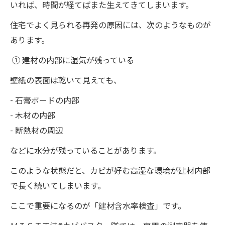
いれば、時間が経てばまた生えてきてしまいます。
住宅でよく見られる再発の原因には、次のようなものが
あります。
① 建材の内部に湿気が残っている
壁紙の表面は乾いて見えても、
- 石膏ボードの内部
- 木材の内部
- 断熱材の周辺
などに水分が残っていることがあります。
このような状態だと、カビが好む高湿な環境が建材内部
で長く続いてしまいます。
ここで重要になるのが「建材含水率検査」です。