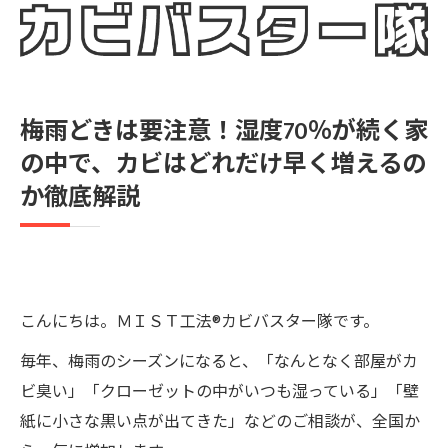
梅雨どきは要注意！湿度70％が続く家
の中で、カビはどれだけ早く増えるの
か徹底解説
こんにちは。ＭＩＳＴ工法®カビバスター隊です。
毎年、梅雨のシーズンになると、「なんとなく部屋がカ
ビ臭い」「クローゼットの中がいつも湿っている」「壁
紙に小さな黒い点が出てきた」などのご相談が、全国か