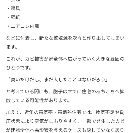
・寝具
・壁紙
・エアコン内部
などに付着し、新たな繁殖源を次々と作り出してしまい
ます。
これが、カビ被害が家全体へ広がっていく大きな要因の
ひとつです。
「臭いだけだし、まだ大したことはないだろう」
と考えている間にも、胞子はすでに住宅のあちこちへ拡
散している可能性があります。
加えて、近年の高気密・高断熱住宅では、換気不足や負
圧状態により空気がこもりやすく、一部で発生したカビ
が建物全体へ悪影響を与えるケースも決して少なくあり