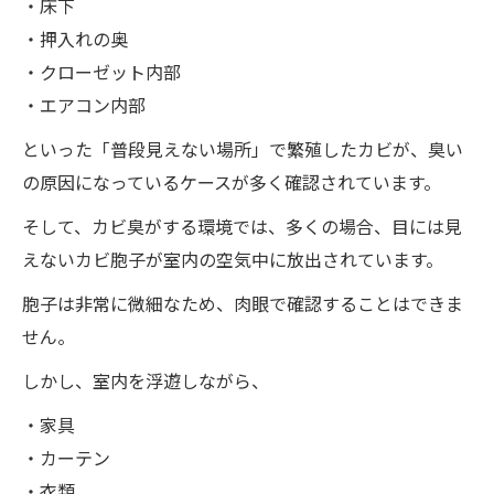
・床下
・押入れの奥
・クローゼット内部
・エアコン内部
といった「普段見えない場所」で繁殖したカビが、臭い
の原因になっているケースが多く確認されています。
そして、カビ臭がする環境では、多くの場合、目には見
えないカビ胞子が室内の空気中に放出されています。
胞子は非常に微細なため、肉眼で確認することはできま
せん。
しかし、室内を浮遊しながら、
・家具
・カーテン
・衣類