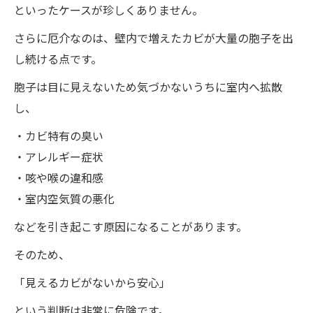
といったケースが珍しくありません。
さらに厄介なのは、壁内で増えたカビが大量の胞子を出
し続ける点です。
胞子は目に見えないため気づかないうちに室内へ拡散
し、
・カビ特有の臭い
・アレルギー症状
・咳や喉の違和感
・室内空気質の悪化
などを引き起こす原因になることがあります。
そのため、
「見えるカビがないから安心」
という判断は非常に危険です。