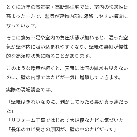
とくに近年の高気密・高断熱住宅では、室内の快適性は
高まった一方で、湿気が建物内部に滞留しやすい構造に
なっています。
そこに換気不足や室内の負圧状態が加わると、湿った空
気が壁体内に吸い込まれやすくなり、壁紙の裏側が慢性
的な高湿度状態に陥ることがあります。
このような環境が続くと、表面には何の異常も見えない
のに、壁の内部ではカビが一気に増殖していきます。
実際の現場調査では、
「壁紙はきれいなのに、剥がしてみたら裏が真っ黒だっ
た」
「リフォーム工事ではじめて大規模なカビに気づいた」
「長年のカビ臭さの原因が、壁の中のカビだった」