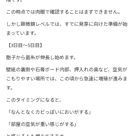
階です。
この時点では肉眼で確認することはまずできません。
しかし顕微鏡レベルでは、すでに発芽に向けた準備が始
まっています。
【3日目～5日目】
胞子から菌糸が伸長し始めます。
壁紙の裏側や石膏ボード内部、押入れの奥など、空気が
こもりやすい場所では、この頃から急速に増殖が進みま
す。
このタイミングになると、
「なんとなくカビっぽいにおいがする」
「部屋の空気が重い感じがする」