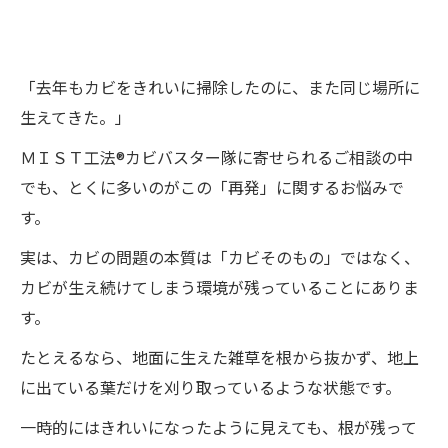
「去年もカビをきれいに掃除したのに、また同じ場所に
生えてきた。」
ＭＩＳＴ工法®カビバスター隊に寄せられるご相談の中
でも、とくに多いのがこの「再発」に関するお悩みで
す。
実は、カビの問題の本質は「カビそのもの」ではなく、
カビが生え続けてしまう環境が残っていることにありま
す。
たとえるなら、地面に生えた雑草を根から抜かず、地上
に出ている葉だけを刈り取っているような状態です。
一時的にはきれいになったように見えても、根が残って