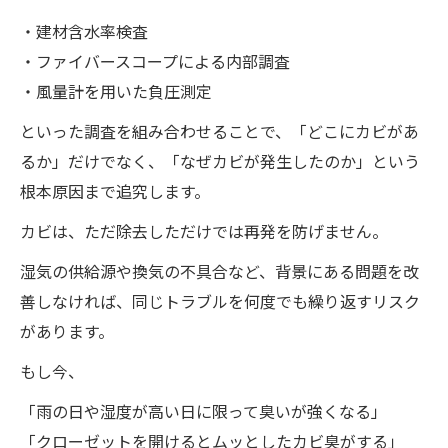
・建材含水率検査
・ファイバースコープによる内部調査
・風量計を用いた負圧測定
といった調査を組み合わせることで、「どこにカビがあ
るか」だけでなく、「なぜカビが発生したのか」という
根本原因まで追究します。
カビは、ただ除去しただけでは再発を防げません。
湿気の供給源や換気の不具合など、背景にある問題を改
善しなければ、同じトラブルを何度でも繰り返すリスク
があります。
もし今、
「雨の日や湿度が高い日に限って臭いが強くなる」
「クローゼットを開けるとムッとしたカビ臭がする」