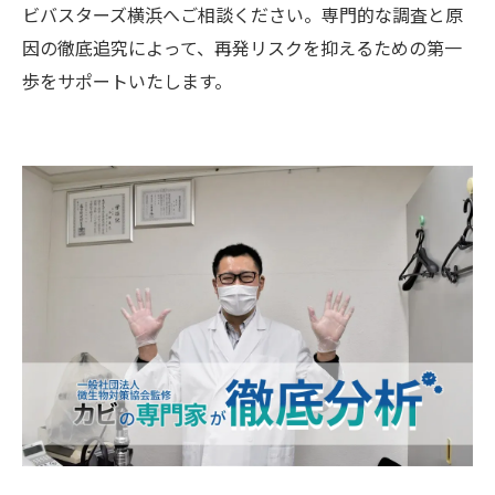
ビバスターズ横浜へご相談ください。専門的な調査と原
因の徹底追究によって、再発リスクを抑えるための第一
歩をサポートいたします。