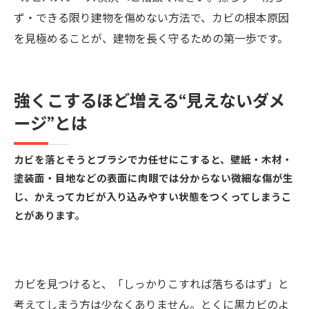
ず・できる限り建物を傷めない方法で、カビの根本原因
を見極めることが、建物を長く守るための第一歩です。
強くこするほど増える“見えないダメ
ージ”とは
カビを落とそうとブラシで力任せにこすると、壁紙・木材・
塗装面・目地などの表面に肉眼では分からない微細な傷が生
じ、かえってカビが入り込みやすい状態をつくってしまうこ
とがあります。
カビを見つけると、「しっかりこすれば落ちるはず」と
考えてしまう方は少なくありません。とくに黒カビのよ