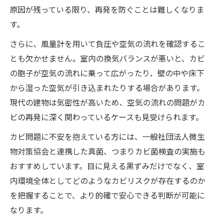
原因が残っている限り、再発を防ぐことは難しくなりま
す。
さらに、風量計を用いて負圧や空気の流れを確認するこ
とも欠かせません。室内の換気バランスが悪いと、カビ
の胞子が空気の流れに乗って広がったり、壁の中や床下
から湿った空気が引き込まれたりする場合があります。
現代の建物は気密性が高いため、空気の流れの問題がカ
ビの再発に深く関わっているケースも見受けられます。
カビ問題に不安を抱えている方には、一般社団法人微生
物対策協会と連携した真菌、つまりカビ菌検査の実施も
おすすめしています。目に見える黒ずみだけでなく、室
内環境全体としてどのようなカビリスクが存在するのか
を把握することで、より的確で安心できる判断が可能に
なります。