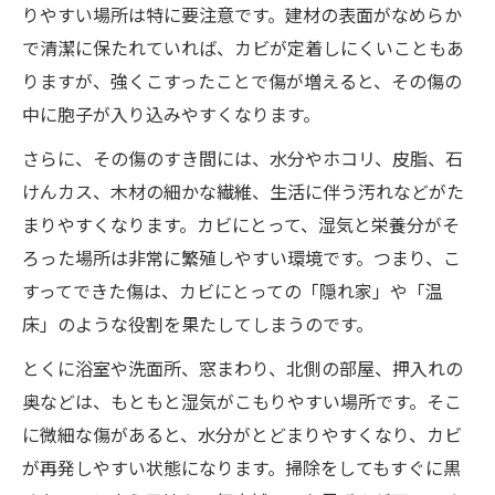
りやすい場所は特に要注意です。建材の表面がなめらか
で清潔に保たれていれば、カビが定着しにくいこともあ
りますが、強くこすったことで傷が増えると、その傷の
中に胞子が入り込みやすくなります。
さらに、その傷のすき間には、水分やホコリ、皮脂、石
けんカス、木材の細かな繊維、生活に伴う汚れなどがた
まりやすくなります。カビにとって、湿気と栄養分がそ
ろった場所は非常に繁殖しやすい環境です。つまり、こ
すってできた傷は、カビにとっての「隠れ家」や「温
床」のような役割を果たしてしまうのです。
とくに浴室や洗面所、窓まわり、北側の部屋、押入れの
奥などは、もともと湿気がこもりやすい場所です。そこ
に微細な傷があると、水分がとどまりやすくなり、カビ
が再発しやすい状態になります。掃除をしてもすぐに黒