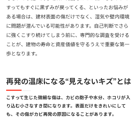
すってもすぐに黒ずみが戻ってくる、といったお悩みが
ある場合は、建材表面の傷だけでなく、湿気や壁内環境
に問題が潜んでいる可能性があります。自己判断でさら
に強くこすり続けてしまう前に、専門的な調査を受ける
ことが、建物の寿命と資産価値を守るうえで重要な第一
歩となります。
再発の温床になる“見えないキズ”とは
こすって生じた微細な傷は、カビの胞子や水分、ホコリが入
り込む小さなすき間になります。表面だけをきれいにして
も、その傷がカビ再発の原因になることがあります。