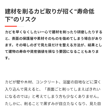
建材を削るカビ取りが招く“寿命低
下”のリスク
カビを早くなくしたい一心で建材を削ったり研磨したりする
と、表面の保護層や素材そのものを傷めてしまう場合があり
ます。その場しのぎで見た目だけを整える方法が、結果とし
て建物の寿命や資産価値を損なう要因になることもありま
す。
カビが壁や木材、コンクリート、浴室の目地などに深く
入り込んで見えると、「表面ごと削ってしまえばきれい
になるのでは」と考えてしまう方も少なくありません。
たしかに、削ることで黒ずみが目立たなくなり、見た目