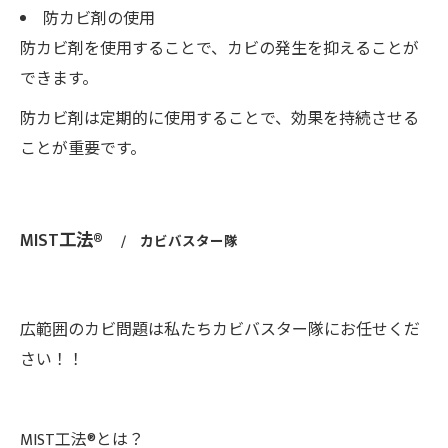
防カビ剤の使用
防カビ剤を使用することで、カビの発生を抑えることが
できます。
防カビ剤は定期的に使用することで、効果を持続させる
ことが重要です。
MIST工法®
カビバスター隊
広範囲のカビ問題は私たちカビバスター隊にお任せくだ
さい！！
MIST工法®とは？