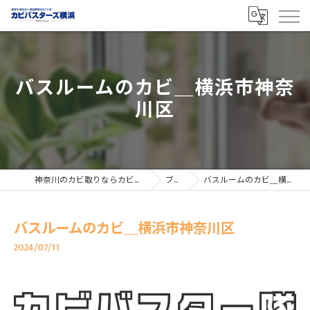
バスルームのカビ＿横浜市神奈
川区
神奈川のカビ取りならカビバスターズ横浜
ブログ
バスルームのカビ＿横浜市神奈川区
バスルームのカビ＿横浜市神奈川区
2024/07/11