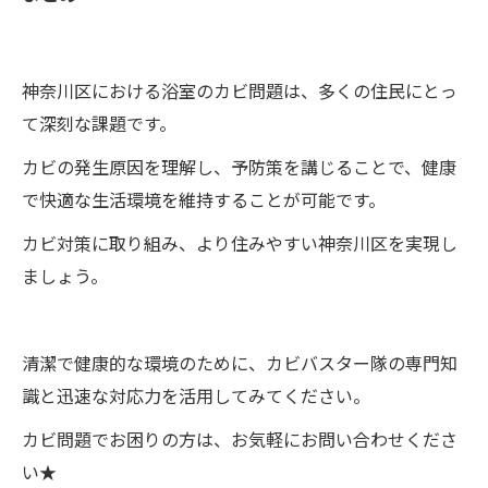
神奈川区における浴室のカビ問題は、多くの住民にとっ
て深刻な課題です。
カビの発生原因を理解し、予防策を講じることで、健康
で快適な生活環境を維持することが可能です。
カビ対策に取り組み、より住みやすい神奈川区を実現し
ましょう。
清潔で健康的な環境のために、カビバスター隊の専門知
識と迅速な対応力を活用してみてください。
カビ問題でお困りの方は、お気軽にお問い合わせくださ
い★