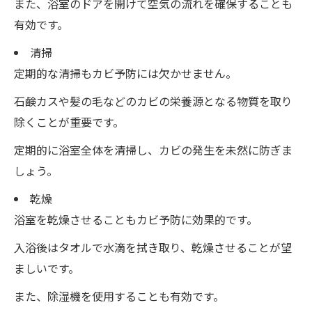
また、浴室のドアを開けて空気の流れを確保することも
有効です。
清掃
定期的な清掃もカビ予防には欠かせません。
石鹸カスや髪の毛などのカビの栄養源となる物質を取り
除くことが重要です。
定期的に浴室全体を清掃し、カビの発生を未然に防ぎま
しょう。
乾燥
浴室を乾燥させることもカビ予防に効果的です。
入浴後はタオルで水滴を拭き取り、乾燥させることが望
ましいです。
また、除湿機を使用することも有効です。