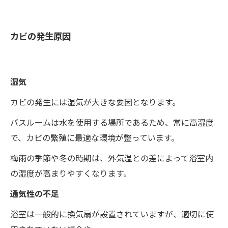
カビの発生原因
湿気
カビの発生には湿気が大きな要因となります。
バスルームは水を使用する場所であるため、常に高湿度
で、カビの繁殖に最適な環境が整っています。
梅雨の季節や冬の時期は、外気温との差によって浴室内
の湿度が高まりやすくなります。
通気性の不足
浴室は一般的に換気扇が設置されていますが、適切に使