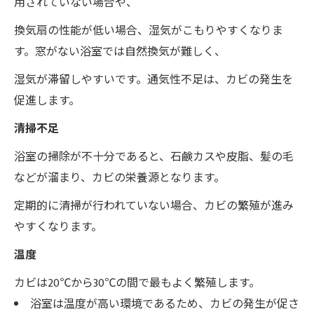
用されていない場合や、
換気扇の性能が低い場合、湿気がこもりやすくなりま
す。窓がない浴室では自然換気が難しく、
湿気が滞留しやすいです。通気性不足は、カビの発生を
促進します。
清掃不足
浴室の掃除が不十分であると、石鹸カスや皮脂、髪の毛
などが溜まり、カビの栄養源となります。
定期的に清掃が行われていない場合、カビの繁殖が進み
やすくなります。
温度
カビは20℃から30℃の間で最もよく繁殖します。
浴室は温度が高い環境であるため、カビの発生が促さ