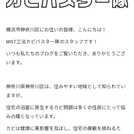
横浜市神奈川区にお住いの皆様、こんにちは！
MIST工法カビバスター隊のスタッフです！
いつも私たちのブログをご覧いただき、ありがとうござ
います。
神奈川県神奈川区は、住みやすい地域として知られてい
ますが、
住宅の浴室に発生するカビ問題は多くの住民にとって悩
みの種となっています。
カビは健康に悪影響を及ぼし、住宅の美観を損ねるた