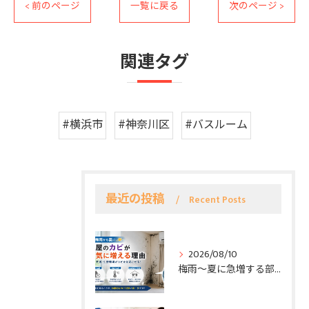
< 前のページ
一覧に戻る
次のページ >
関連タグ
#横浜市
#神奈川区
#バスルーム
最近の投稿
Recent Posts
2026/08/10
梅雨〜夏に急増する部屋のカビ対策｜時期別チェックリスト完全ガイド