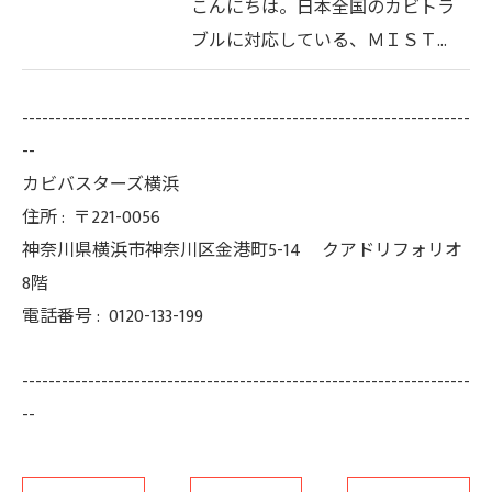
こんにちは。日本全国のカビトラ
ブルに対応している、ＭＩＳＴ…
--------------------------------------------------------------------
--
カビバスターズ横浜
住所 :
〒221-0056
神奈川県横浜市神奈川区金港町5-14 クアドリフォリオ
8階
電話番号 :
0120-133-199
--------------------------------------------------------------------
--