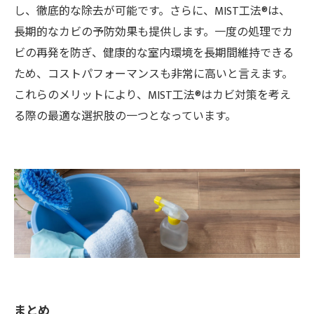
し、徹底的な除去が可能です。さらに、MIST工法®は、
長期的なカビの予防効果も提供します。一度の処理でカ
ビの再発を防ぎ、健康的な室内環境を長期間維持できる
ため、コストパフォーマンスも非常に高いと言えます。
これらのメリットにより、MIST工法®はカビ対策を考え
る際の最適な選択肢の一つとなっています。
まとめ