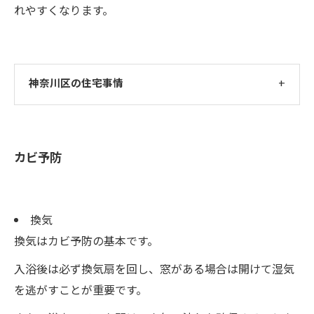
れやすくなります。
神奈川区の住宅事情
カビ予防
換気
換気はカビ予防の基本です。
入浴後は必ず換気扇を回し、窓がある場合は開けて湿気
を逃がすことが重要です。