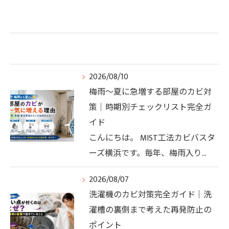
2026/08/10
梅雨〜夏に急増する部屋のカビ対
策｜時期別チェックリスト完全ガ
イド
こんにちは。 MIST工法カビバスタ
ーズ横浜です。毎年、梅雨入り…
2026/08/07
洗濯機のカビ対策完全ガイド｜洗
濯槽の裏側まで考えた再発防止の
ポイント