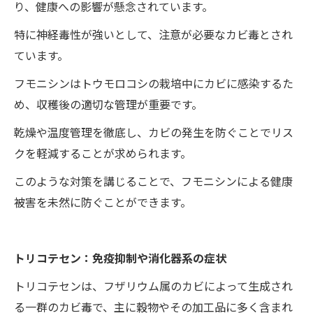
り、健康への影響が懸念されています。
特に神経毒性が強いとして、注意が必要なカビ毒とされ
ています。
フモニシンはトウモロコシの栽培中にカビに感染するた
め、収穫後の適切な管理が重要です。
乾燥や温度管理を徹底し、カビの発生を防ぐことでリス
クを軽減することが求められます。
このような対策を講じることで、フモニシンによる健康
被害を未然に防ぐことができます。
トリコテセン：免疫抑制や消化器系の症状
トリコテセンは、フザリウム属のカビによって生成され
る一群のカビ毒で、主に穀物やその加工品に多く含まれ