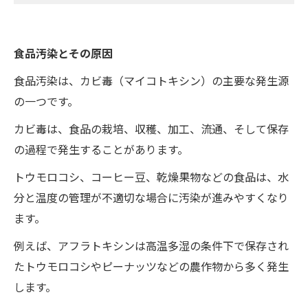
食品汚染とその原因
食品汚染は、カビ毒（マイコトキシン）の主要な発生源
の一つです。
カビ毒は、食品の栽培、収穫、加工、流通、そして保存
の過程で発生することがあります。
トウモロコシ、コーヒー豆、乾燥果物などの食品は、水
分と温度の管理が不適切な場合に汚染が進みやすくなり
ます。
例えば、アフラトキシンは高温多湿の条件下で保存され
たトウモロコシやピーナッツなどの農作物から多く発生
します。