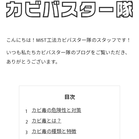
こんにちは！MIST工法カビバスター隊のスタッフです！
いつも私たちカビバスター隊のブログをご覧いただき、
ありがとうございます。
目次
カビ毒の危険性と対策
カビ毒とは？
カビ毒の種類と特徴