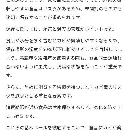
とを選びましょう。見た目に異常がなくても、湿気を吸
収しやすい食品はリスクがあるため、未開封のものでも
適切に保存することが求められます。
保存に関しては、湿気と温度の管理がポイントです。
食品が水分を多く含むとカビが繁殖しやすくなるため、
保存場所の湿度を50％以下に維持することを目指しまし
ょう。冷蔵庫や冷凍庫を使用する際も、食品同士が触れ
合わないように工夫し、清潔な状態を保つことが重要で
す。
さらに、早めに消費する習慣を持つこともカビ毒のリス
クを減少させる重要な要素です。
消費期限が近い食品は冷凍保存するなど、劣化を防ぐ工
夫も有効です。
これらの基本ルールを徹底することで、食品にカビが発