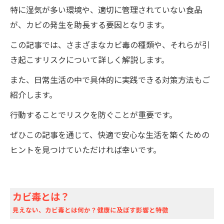
特に湿気が多い環境や、適切に管理されていない食品
が、カビの発生を助長する要因となります。
この記事では、さまざまなカビ毒の種類や、それらが引
き起こすリスクについて詳しく解説します。
また、日常生活の中で具体的に実践できる対策方法もご
紹介します。
行動することでリスクを防ぐことが重要です。
ぜひこの記事を通じて、快適で安心な生活を築くための
ヒントを見つけていただければ幸いです。
カビ毒とは？
見えない、カビ毒とは何か？健康に及ぼす影響と特徴