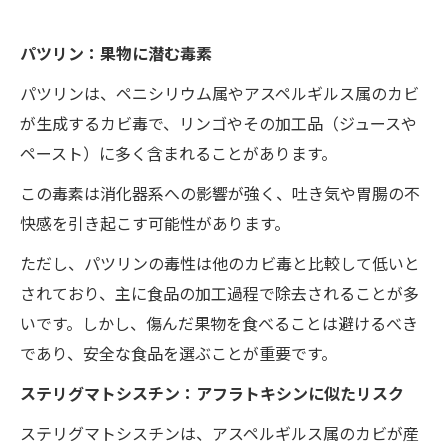
パツリン：果物に潜む毒素
パツリンは、ペニシリウム属やアスペルギルス属のカビ
が生成するカビ毒で、リンゴやその加工品（ジュースや
ペースト）に多く含まれることがあります。
この毒素は消化器系への影響が強く、吐き気や胃腸の不
快感を引き起こす可能性があります。
ただし、パツリンの毒性は他のカビ毒と比較して低いと
されており、主に食品の加工過程で除去されることが多
いです。しかし、傷んだ果物を食べることは避けるべき
であり、安全な食品を選ぶことが重要です。
ステリグマトシスチン：アフラトキシンに似たリスク
ステリグマトシスチンは、アスペルギルス属のカビが産