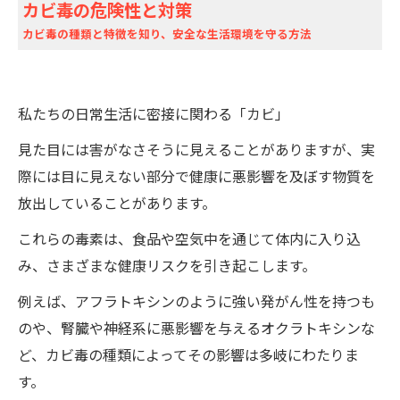
カビ毒の危険性と対策
カビ毒の種類と特徴を知り、安全な生活環境を守る方法
私たちの日常生活に密接に関わる「カビ」
見た目には害がなさそうに見えることがありますが、実
際には目に見えない部分で健康に悪影響を及ぼす物質を
放出していることがあります。
これらの毒素は、食品や空気中を通じて体内に入り込
み、さまざまな健康リスクを引き起こします。
例えば、アフラトキシンのように強い発がん性を持つも
のや、腎臓や神経系に悪影響を与えるオクラトキシンな
ど、カビ毒の種類によってその影響は多岐にわたりま
す。