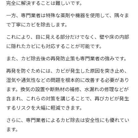
完全に解決することは難しいです。
一方、専門業者は特殊な薬剤や機器を使用して、隅々ま
で丁寧にカビを除去します。
これにより、目に見える部分だけでなく、壁や床の内部
に隠れたカビにも対応することが可能です。
また、カビ除去後の再発防止策も専門業者の強みです。
再発を防ぐためには、カビが発生した原因を突き止め、
湿気や通気性などの問題を根本的に改善する必要があり
ます。換気の設置や断熱材の補修、水漏れの修理などが
含まれ、これらの対策を講じることで、再びカビが発生
するリスクを大幅に軽減できます。
さらに、専門業者によるカビ除去は安全性にも優れてい
ます。