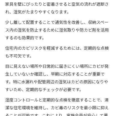
家具を壁にぴったりと密着させると空気の流れが遮断さ
れ、湿気がたまりやすくなります。
少し離して配置することで通気性を改善し、収納スペー
ス内の湿気を防止するために湿気取りや防カビ剤を活用
するのも効果的です。
住宅内のカビリスクを軽減するためには、定期的な点検
も不可欠です。
目に見えない場所や日常的に届きにくい場所にカビが発
生していないか確認し、早期に対応することが重要で
す。特に水漏れや配管周辺の湿気はカビの原因になりや
すいため、定期的なチェックが必要です。
湿度コントロールと定期的な点検を徹底することで、清
潔な住宅環境を維持し、カビ毒のリスクを最小限に抑え
ることが可能です。これにより、家族全員が安心して暮