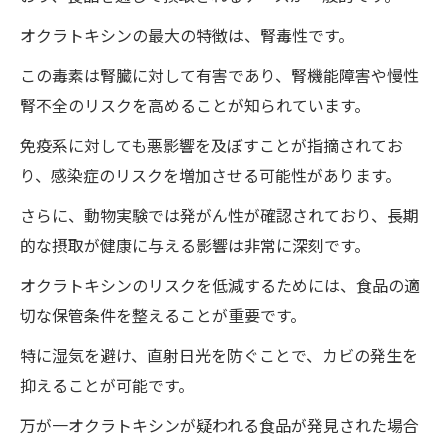
オクラトキシンの最大の特徴は、腎毒性です。
この毒素は腎臓に対して有害であり、腎機能障害や慢性
腎不全のリスクを高めることが知られています。
免疫系に対しても悪影響を及ぼすことが指摘されてお
り、感染症のリスクを増加させる可能性があります。
さらに、動物実験では発がん性が確認されており、長期
的な摂取が健康に与える影響は非常に深刻です。
オクラトキシンのリスクを低減するためには、食品の適
切な保管条件を整えることが重要です。
特に湿気を避け、直射日光を防ぐことで、カビの発生を
抑えることが可能です。
万が一オクラトキシンが疑われる食品が発見された場合