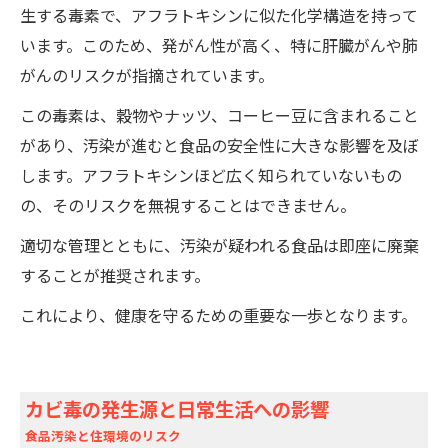
生する毒素で、アフラトキシンに似た化学構造を持って
います。このため、発がん性が高く、特に肝臓がんや肺
がんのリスクが指摘されています。
この毒素は、穀物やナッツ、コーヒー豆に含まれること
があり、汚染が進むと食品の安全性に大きな影響を及ぼ
します。アフラトキシンほど広く知られていないもの
の、そのリスクを無視することはできません。
適切な管理とともに、汚染が疑われる食品は即座に廃棄
することが推奨されます。
これにより、健康を守るための重要な一歩となります。
カビ毒の発生源と日常生活への影響
食品汚染と住環境のリスク