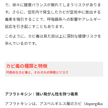
で、徐々に健康バランスが崩れてしまうリスクがありま
す。さらに、住宅内で発生したカビが空気中に放出する
毒素を吸引することで、呼吸器系への影響やアレルギー
反応を引き起こすこともあります。
このように、カビ毒は見た目以上に深刻な健康リスクを
孕んでいるのです。
カビ毒の種類と特徴
代表的なカビ毒と、それぞれの特徴とリスク
アフラトキシン：強い発がん性を持つ毒素
アフラトキシンは、アスペルギルス属のカビ（Aspergillus