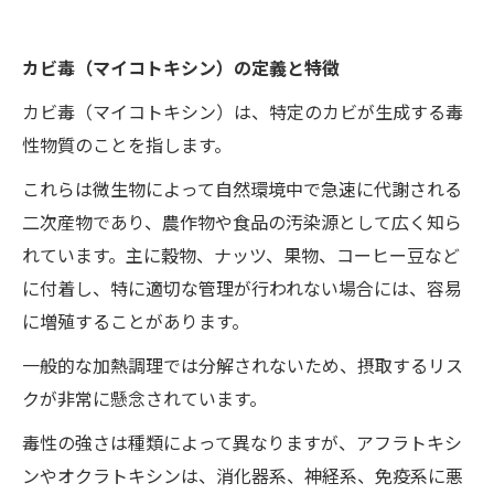
カビ毒（マイコトキシン）の定義と特徴
カビ毒（マイコトキシン）は、特定のカビが生成する毒
性物質のことを指します。
これらは微生物によって自然環境中で急速に代謝される
二次産物であり、農作物や食品の汚染源として広く知ら
れています。主に穀物、ナッツ、果物、コーヒー豆など
に付着し、特に適切な管理が行われない場合には、容易
に増殖することがあります。
一般的な加熱調理では分解されないため、摂取するリス
クが非常に懸念されています。
毒性の強さは種類によって異なりますが、アフラトキシ
ンやオクラトキシンは、消化器系、神経系、免疫系に悪