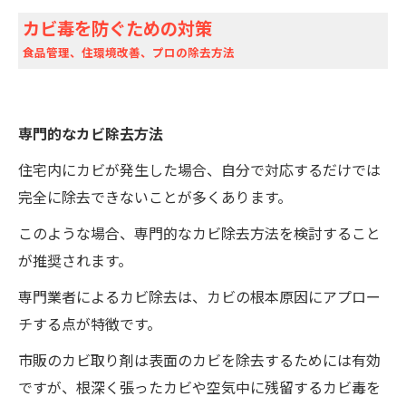
カビ毒を防ぐための対策
食品管理、住環境改善、プロの除去方法
専門的なカビ除去方法
住宅内にカビが発生した場合、自分で対応するだけでは
完全に除去できないことが多くあります。
このような場合、専門的なカビ除去方法を検討すること
が推奨されます。
専門業者によるカビ除去は、カビの根本原因にアプロー
チする点が特徴です。
市販のカビ取り剤は表面のカビを除去するためには有効
ですが、根深く張ったカビや空気中に残留するカビ毒を