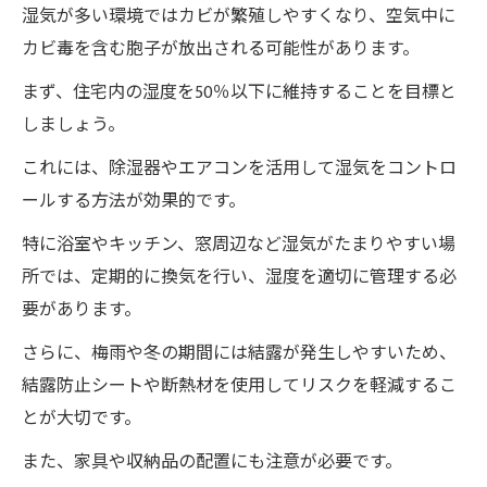
湿気が多い環境ではカビが繁殖しやすくなり、空気中に
カビ毒を含む胞子が放出される可能性があります。
まず、住宅内の湿度を50％以下に維持することを目標と
しましょう。
これには、除湿器やエアコンを活用して湿気をコントロ
ールする方法が効果的です。
特に浴室やキッチン、窓周辺など湿気がたまりやすい場
所では、定期的に換気を行い、湿度を適切に管理する必
要があります。
さらに、梅雨や冬の期間には結露が発生しやすいため、
結露防止シートや断熱材を使用してリスクを軽減するこ
とが大切です。
また、家具や収納品の配置にも注意が必要です。