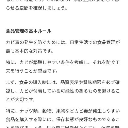
らせる空間を確保しましょう。
食品管理の基本ルール
カビ毒の発生を防ぐためには、日常生活での食品管理が
最も基本的な対策です。
特に、カビが繁殖しやすい条件を考慮し、それを防ぐ工
夫を行うことが重要です。
まず、食品の購入時には、品質表示や賞味期限を必ず確
認し、カビが付着している可能性のあるものを避けるこ
とが大切です。
特に、ナッツ類、穀物、果物などカビ毒が発生しやすい
食品を購入する際には、保存状態が良好なものであるこ