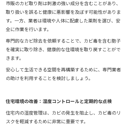
市販のカビ取り剤は刺激の強い成分を含むことがあり、
取り扱いを誤ると健康に悪影響を及ぼす可能性がありま
す。一方、業者は環境や人体に配慮した薬剤を選び、安
全に作業を行います。
専門的なカビ除去を依頼することで、カビ毒を含む胞子
を確実に取り除き、健康的な住環境を取り戻すことがで
きます。
安心して生活できる空間を再構築するために、専門業者
の助けを利用することを検討しましょう。
住宅環境の改善：湿度コントロールと定期的な点検
住宅内の湿度管理は、カビの発生を阻止し、カビ毒のリ
スクを軽減するために非常に重要です。