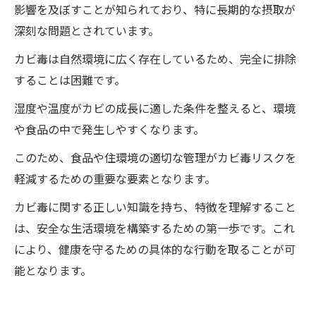
影響を及ぼすことが知られており、特に長期的な摂取が
深刻な問題とされています。
カビ毒は自然環境に広く存在しているため、完全に排除
することは困難です。
湿度や温度がカビの成長に適した条件を整えると、環境
や食品の中で発生しやすくなります。
このため、食品や住環境の適切な管理がカビ毒リスクを
軽減するための重要な要素となります。
カビ毒に関する正しい知識を持ち、特徴を理解すること
は、安全な生活環境を構築するための第一歩です。これ
により、健康を守るための具体的な行動を取ることが可
能となります。