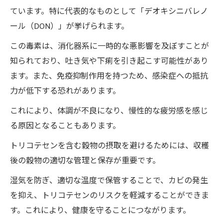
ています。特に代表的なものとして「デオキシニバレノ
ール（DON）」が挙げられます。
この毒素は、消化器系に一時的な悪影響を及ぼすことが
知られており、吐き気や下痢を引き起こす可能性があり
ます。また、免疫抑制作用を持つため、感染症への抵抗
力が低下する恐れがあります。
これにより、体調が不良になり、慢性的な疲労感を感じ
る原因となることもあります。
トリコテセンを含む穀物の摂取を避けるためには、収穫
後の穀物の適切な管理と保存が重要です。
湿気を防ぎ、適切な温度で保管することで、カビの発生
を抑え、トリコテセンのリスクを軽減することができま
す。これにより、健康を守ることにつながります。