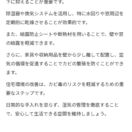
下に抑えることが重要です。
除湿器や換気システムを活用し、特に水回りや窓周辺を
定期的に乾燥させることが効果的です。
また、結露防止シートや断熱材を用いることで、壁や窓
の結露を軽減できます。
さらに、家具や収納用品を壁から少し離して配置し、空
気の循環を促進することでカビの繁殖を防ぐことができ
ます。
住宅環境の改善は、カビ毒のリスクを軽減するための重
要なステップです。
日常的な手入れを怠らず、湿気の管理を徹底すること
で、安心して生活できる空間を維持しましょう。