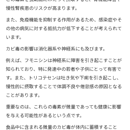
慢性腎疾患のリスクが高まります。
また、免疫機能を抑制する作用があるため、感染症やそ
の他の病気に対する抵抗力が低下することが考えられて
います。
カビ毒の影響は消化器系や神経系にも及びます。
例えば、フモニシンは神経系に障害を引き起こすことが
知られており、特に発達中の若者や子供にとって有害で
す。また、トリコテセンは吐き気や下痢を引き起こし、
慢性的に摂取することで体調不良や倦怠感の原因となる
ことがあります。
重要なのは、これらの毒素が微量であっても健康に影響
を与える可能性があるという点です。
食品中に含まれる微量のカビ毒が体内に蓄積すること