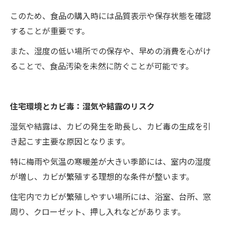
このため、食品の購入時には品質表示や保存状態を確認
することが重要です。
また、湿度の低い場所での保存や、早めの消費を心がけ
ることで、食品汚染を未然に防ぐことが可能です。
住宅環境とカビ毒：湿気や結露のリスク
湿気や結露は、カビの発生を助長し、カビ毒の生成を引
き起こす主要な原因となります。
特に梅雨や気温の寒暖差が大きい季節には、室内の湿度
が増し、カビが繁殖する理想的な条件が整います。
住宅内でカビが繁殖しやすい場所には、浴室、台所、窓
周り、クローゼット、押し入れなどがあります。