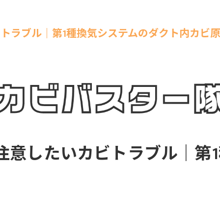
トラブル｜第1種換気システムのダクト内カビ
注意したいカビトラブル｜第