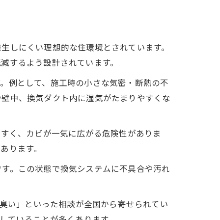
発生しにくい理想的な住環境とされています。
低減するよう設計されています。
す。例として、施工時の小さな気密・断熱の不
や壁中、換気ダクト内に湿気がたまりやすくな
やすく、カビが一気に広がる危険性がありま
あります。
です。この状態で換気システムに不具合や汚れ
ビ臭い」といった相談が全国から寄せられてい
行していることが多くあります。