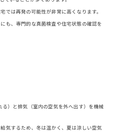
住宅では再発の可能性が非常に高くなります。
めにも、専門的な真菌検査や住宅状態の確認を
れる）と排気（室内の空気を外へ出す）を機械
ら給気するため、冬は温かく、夏は涼しい空気