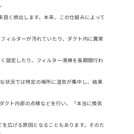
。
率良く排出します。本来、この仕組みによって
、フィルターが汚れていたり、ダクト内に異常
弱く設定したり、フィルター清掃を長期間行わ
うな状況では特定の場所に湿気が集中し、結果
たダクト内部の点検などを行い、「本当に換気
ビを広げる原因となることもあります。そのた