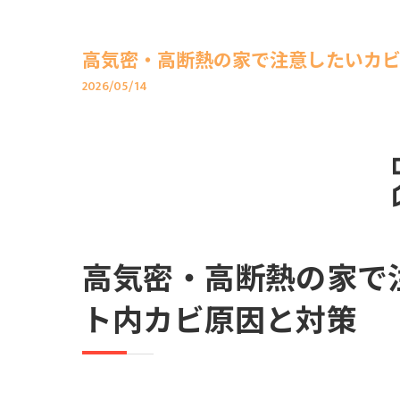
高気密・高断熱の家で注意したいカビ
2026/05/14
高気密・高断熱の家で
ト内カビ原因と対策