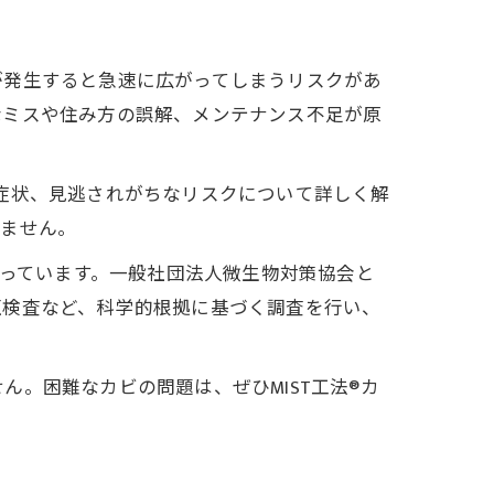
が発生すると急速に広がってしまうリスクがあ
なミスや住み方の誤解、メンテナンス不足が原
症状、見逃されがちなリスクについて詳しく解
りません。
わっています。一般社団法人微生物対策協会と
圧検査など、科学的根拠に基づく調査を行い、
。困難なカビの問題は、ぜひMIST工法®カ