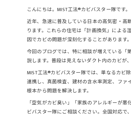
こんにちは。MIST工法®カビバスター隊です。
近年、急速に普及している日本の高気密・高
ります。これらの住宅は「計画換気」による
因でカビの問題が深刻化することがあります
今回のブログでは、特に相談が増えている「
説します。普段は見えないダクト内のカビが
MIST工法®カビバスター隊では、単なるカ
連携し、真菌検査、建材の含水率測定、ファ
根本から問題を解決します。
「空気がカビ臭い」「家族のアレルギーが悪化
ビバスター隊にご相談ください。全国対応で