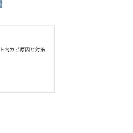
クト内カビ原因と対策