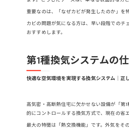
重要なのは、「なぜカビが発生したのか」を
カビの問題が気になる方は、早い段階でのチ
おすすめします。
第1種換気システムの
快適な空気環境を実現する換気システム｜正
高気密・高断熱住宅に欠かせない設備が「第
的にコントロールする換気方式で、現在の省
最大の特徴は「熱交換機能」です。外気をそ