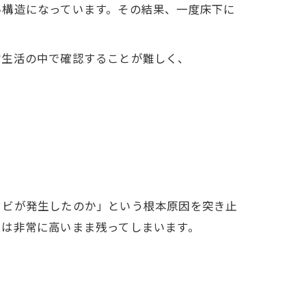
い構造になっています。その結果、一度床下に
常生活の中で確認することが難しく、
カビが発生したのか」という根本原因を突き止
クは非常に高いまま残ってしまいます。