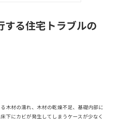
行する住宅トラブルの
よる木材の濡れ、木材の乾燥不足、基礎内部に
で床下にカビが発生してしまうケースが少なく