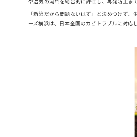
や湿気の流れを総合的に評価し、再発防止ま
「新築だから問題ないはず」と決めつけず、
ーズ横浜は、日本全国のカビトラブルに対応