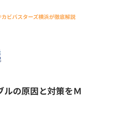
®カビバスターズ横浜が徹底解説
ブルの原因と対策をＭ