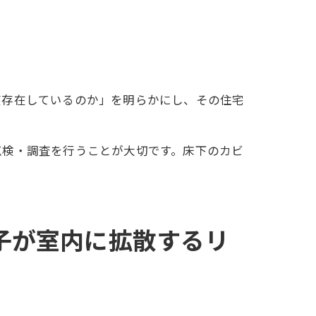
度存在しているのか」を明らかにし、その住宅
点検・調査を行うことが大切です。床下のカビ
子が室内に拡散するリ