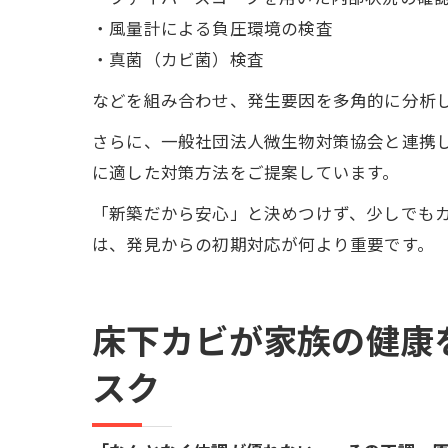
・風量計による負圧環境の検査
・真菌（カビ菌）検査
などを組み合わせ、発生要因を多角的に分析
さらに、一般社団法人微生物対策協会と連携
に適した対策方法をご提案しています。
「新築だから安心」と決めつけず、少しでも
は、発見からの初期対応が何より重要です。
床下カビが家族の健康
スク