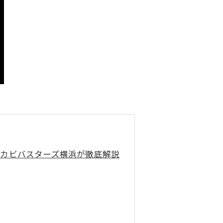
®カビバスターズ横浜が徹底解説