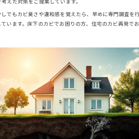
で考えた対策をご提案しています。
少しでもカビ臭さや違和感を覚えたら、早めに専門調査を行
しています。床下のカビでお困りの方、住宅のカビ再発で