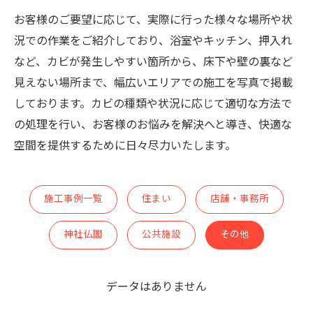
お客様のご要望に応じて、実際に行った様々な場所や状
況での作業をご紹介しており、浴室やキッチン、押入れ
など、カビが発生しやすい箇所から、床下や壁の裏など
見えない場所まで、幅広いエリアでの施工を写真で掲載
しております。カビの種類や状況に応じて適切な方法で
の処理を行い、お客様のお悩みを解決へと導き、快適な
空間を提供するために日々尽力いたします。
施工事例一覧
住まい
店舗・事務所
神社仏閣
公共施設
その他
データはありません