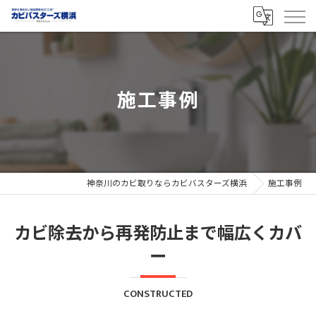
施工事例
神奈川のカビ取りならカビバスターズ横浜
施工事例
カビ除去から再発防止まで幅広くカバ
ー
CONSTRUCTED