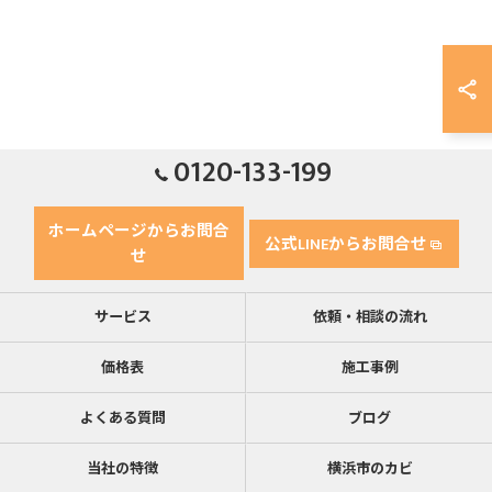
0120-133-199
ホームページからお問合
公式LINEからお問合せ
せ
サービス
依頼・相談の流れ
価格表
施工事例
よくある質問
ブログ
当社の特徴
横浜市のカビ