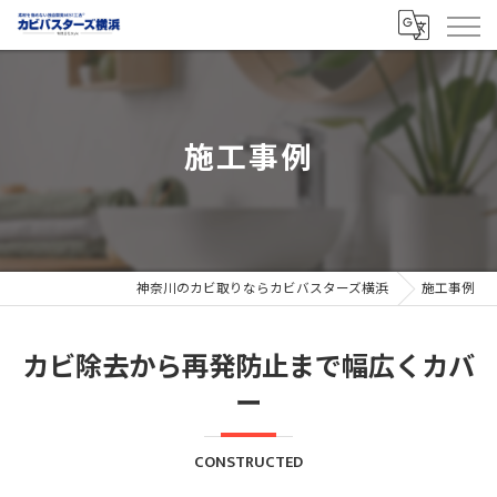
施工事例
神奈川のカビ取りならカビバスターズ横浜
施工事例
カビ除去から再発防止まで幅広くカバ
ー
CONSTRUCTED