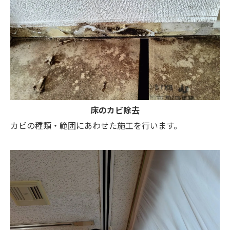
床のカビ除去
カビの種類・範囲にあわせた施工を行います。