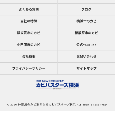
よくある質問
ブログ
当社の特徴
横浜市のカビ
横須賀市のカビ
相模原市のカビ
小田原市のカビ
公式YouTube
会社概要
お問い合わせ
プライバシーポリシー
サイトマップ
© 2026 神奈川のカビ取りならカビバスターズ横浜 ALL RIGHTS RESERVED.