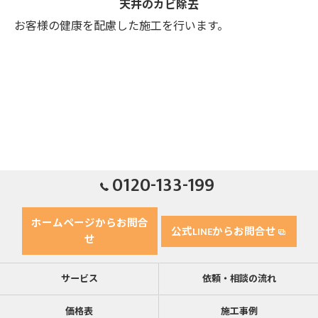
天井のカビ除去
お客様の健康を配慮した施工を行います。
0120-133-199
ホームページからお問合
公式LINEからお問合せ
せ
サービス
依頼・相談の流れ
価格表
施工事例