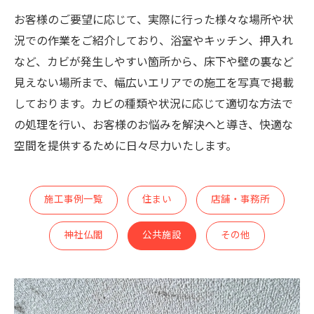
お客様のご要望に応じて、実際に行った様々な場所や状
況での作業をご紹介しており、浴室やキッチン、押入れ
など、カビが発生しやすい箇所から、床下や壁の裏など
見えない場所まで、幅広いエリアでの施工を写真で掲載
しております。カビの種類や状況に応じて適切な方法で
の処理を行い、お客様のお悩みを解決へと導き、快適な
空間を提供するために日々尽力いたします。
施工事例一覧
住まい
店舗・事務所
神社仏閣
公共施設
その他