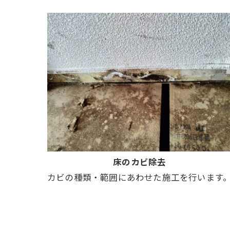
床のカビ除去
カビの種類・範囲にあわせた施工を行います