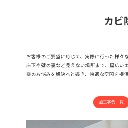
カビ
お客様のご要望に応じて、実際に行った様々
床下や壁の裏など見えない場所まで、幅広い
様のお悩みを解決へと導き、快適な空間を提
施工事例一覧