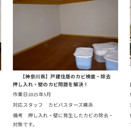
【神奈川県】戸建住居のカビ検査・除去
押し入れ・壁のカビ問題を解決！
作業日2025年5月
対応スタッフ カビバスターズ横浜
備考 押し入れ・壁に発生したカビの除去・
対策です。