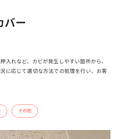
カバー
、押入れなど、カビが発生しやすい箇所から、
状況に応じて適切な方法での処理を行い、お客
設
その他