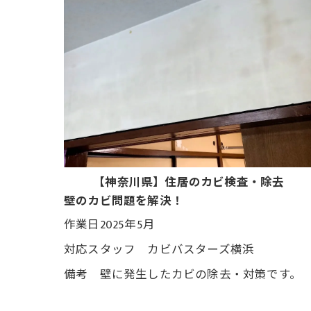
【神奈川県】住居のカビ検査・除去
壁のカビ問題を解決！
作業日2025年5月
対応スタッフ カビバスターズ横浜
備考 壁に発生したカビの除去・対策です。