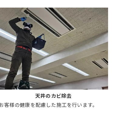
天井のカビ除去
お客様の健康を配慮した施工を行います。