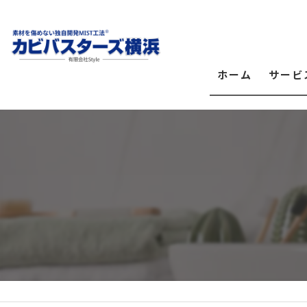
ホーム
サービ