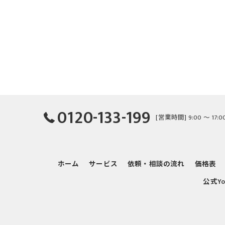
0120-133-199
[営業時間] 9:00 ～ 17:
ホーム
サービス
依頼・相談の流れ
価格表
公式Yo