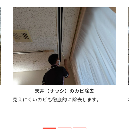
天井（サッシ）のカビ除去
。
見えにくいカビも徹底的に除去します。