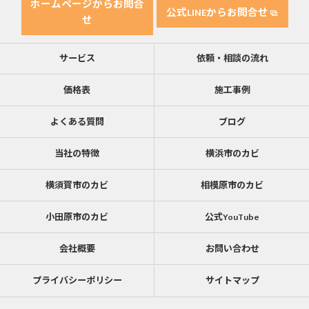
ホームページからお問合
公式LINEからお問合せ
せ
サービス
依頼・相談の流れ
価格表
施工事例
よくある質問
ブログ
当社の特徴
横浜市のカビ
横須賀市のカビ
相模原市のカビ
小田原市のカビ
公式YouTube
会社概要
お問い合わせ
プライバシーポリシー
サイトマップ