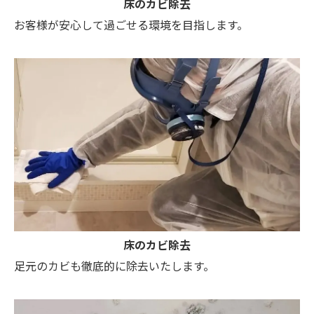
床のカビ除去
お客様が安心して過ごせる環境を目指します。
床のカビ除去
足元のカビも徹底的に除去いたします。