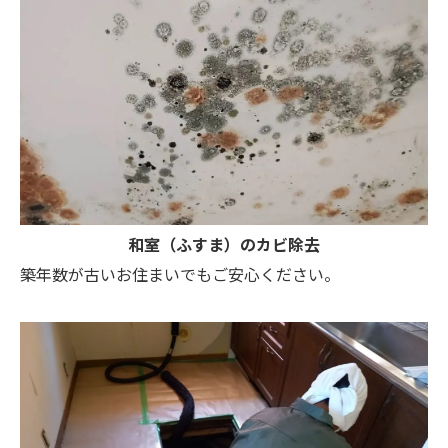
和室（ふすま）のカビ除去
築年数が古いお住まいでもご安心ください。