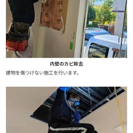
内壁のカビ除去
建物を傷つけない施工を行います。