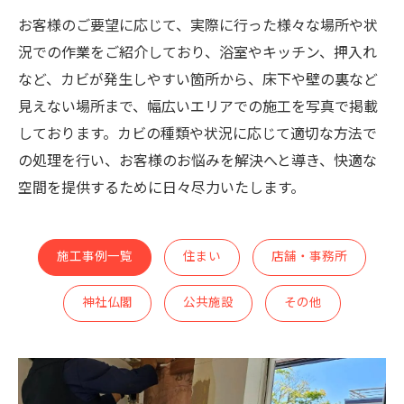
お客様のご要望に応じて、実際に行った様々な場所や状
況での作業をご紹介しており、浴室やキッチン、押入れ
など、カビが発生しやすい箇所から、床下や壁の裏など
見えない場所まで、幅広いエリアでの施工を写真で掲載
しております。カビの種類や状況に応じて適切な方法で
の処理を行い、お客様のお悩みを解決へと導き、快適な
空間を提供するために日々尽力いたします。
施工事例一覧
住まい
店舗・事務所
神社仏閣
公共施設
その他