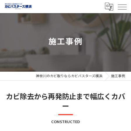
施工事例
神奈川のカビ取りならカビバスターズ横浜
施工事例
カビ除去から再発防止まで幅広くカバ
ー
CONSTRUCTED