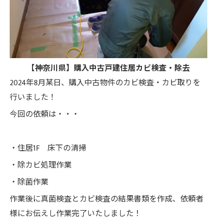
【神奈川県】購入中古戸建住居カビ検査・除去
2024年8月某日、購入中古物件のカビ検査・カビ取りを
行いました！
今回の依頼は・・・
・住居1F 床下の清掃
・除カビ処理作業
・除菌作業
作業後に真菌検査とカビ検査の結果書類を作成、依頼者
様にお伝えし作業完了いたしました！