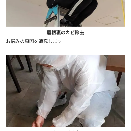
屋根裏のカビ除去
お悩みの原因を追究します。